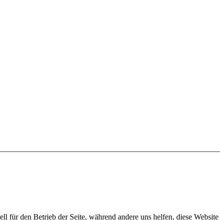
ell für den Betrieb der Seite, während andere uns helfen, diese Websit