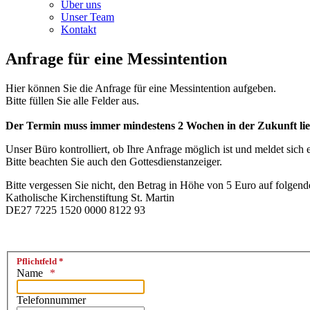
Über uns
Unser Team
Kontakt
Anfrage für eine Messintention
Hier können Sie die Anfrage für eine Messintention aufgeben.
Bitte füllen Sie alle Felder aus.
Der Termin muss immer mindestens 2 Wochen in der Zukunft lie
Unser Büro kontrolliert, ob Ihre Anfrage möglich ist und meldet sich
Bitte beachten Sie auch den Gottesdienstanzeiger.
Bitte vergessen Sie nicht, den Betrag in Höhe von 5 Euro auf folgen
Katholische Kirchenstiftung St. Martin
DE27 7225 1520 0000 8122 93
Pflichtfeld *
Name
Telefonnummer