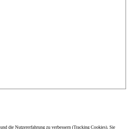
e und die Nutzererfahrung zu verbessern (Tracking Cookies). Sie