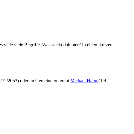
 viele viele Begriffe. Was steckt dahinter? In einem kurzen
8272/2053) oder an Gemeindereferent
Michael Hahn
(Tel.