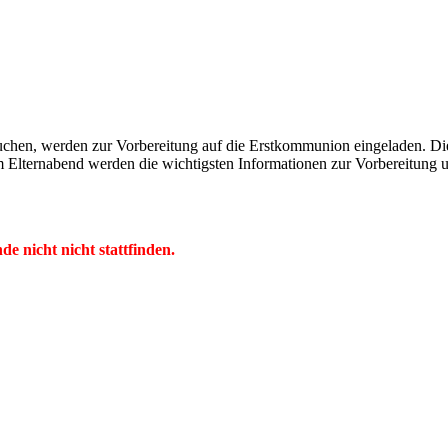
suchen, werden zur Vorbereitung auf die Erstkommunion eingeladen. D
nem Elternabend werden die wichtigsten Informationen zur Vorbereitung
e nicht nicht stattfinden.