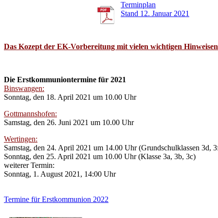
Terminplan
Stand 12. Januar 2021
Das Kozept der EK-Vorbereitung mit vielen wichtigen Hinweise
Die Erstkommuniontermine für 2021
Binswangen:
Sonntag, den 18. April 2021 um 10.00 Uhr
Gottmannshofen:
Samstag, den 26. Juni 2021 um 10.00 Uhr
Wertingen:
Samstag, den 24. April 2021 um 14.00 Uhr (Grundschulklassen 3d, 3f
Sonntag, den 25. April 2021 um 10.00 Uhr (Klasse 3a, 3b, 3c)
weiterer Termin:
Sonntag, 1. August 2021, 14:00 Uhr
Termine für Erstkommunion 2022