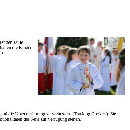
st der Taufe.
halten die Kinder
in.
e und die Nutzererfahrung zu verbessern (Tracking Cookies). Sie
tionalitäten der Seite zur Verfügung stehen.