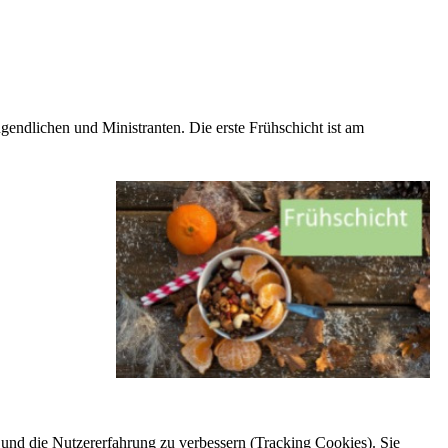
gendlichen und Ministranten. Die erste Frühschicht ist am
e und die Nutzererfahrung zu verbessern (Tracking Cookies). Sie