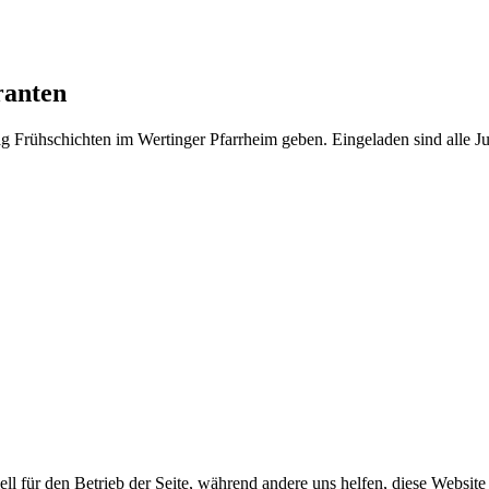
ranten
g Frühschichten im Wertinger Pfarrheim geben. Eingeladen sind alle Ju
ell für den Betrieb der Seite, während andere uns helfen, diese Websit