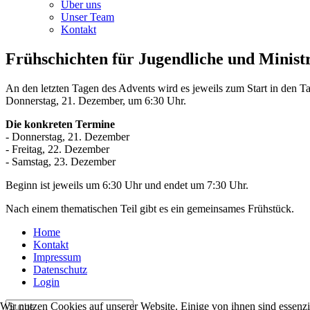
Über uns
Unser Team
Kontakt
Frühschichten für Jugendliche und Minist
An den letzten Tagen des Advents wird es jeweils zum Start in den Ta
Donnerstag, 21. Dezember, um 6:30 Uhr.
Die konkreten Termine
- Donnerstag, 21. Dezember
- Freitag, 22. Dezember
- Samstag, 23. Dezember
Beginn ist jeweils um 6:30 Uhr und endet um 7:30 Uhr.
Nach einem thematischen Teil gibt es ein gemeinsames Frühstück.
Home
Kontakt
Impressum
Datenschutz
Login
Wir nutzen Cookies auf unserer Website. Einige von ihnen sind essenzi