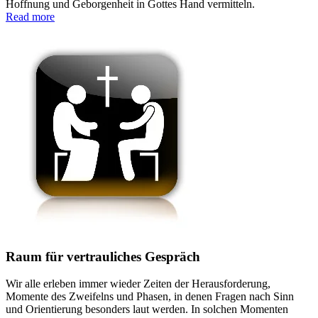
Hoffnung und Geborgenheit in Gottes Hand vermitteln.
Read more
Raum für vertrauliches Gespräch
Wir alle erleben immer wieder Zeiten der Herausforderung,
Momente des Zweifelns und Phasen, in denen Fragen nach Sinn
und Orientierung besonders laut werden. In solchen Momenten