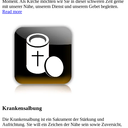
Moment. Als Kirche möchten wir Sie in dieser schweren Zeit gerne
mit unserer Nähe, unserem Dienst und unserem Gebet begleiten.
Read more
Krankensalbung
Die Krankensalbung ist ein Sakrament der Stärkung und
Aufrichtung. Sie will ein Zeichen der Nähe sein sowie Zuversicht,