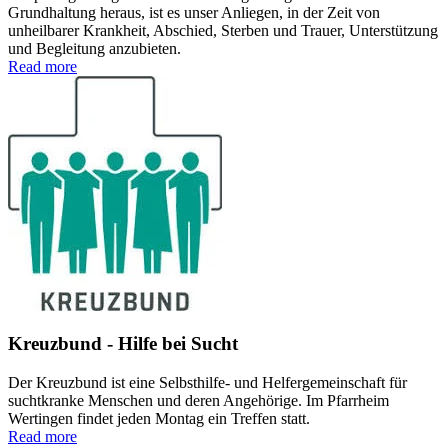
Grundhaltung heraus, ist es unser Anliegen, in der Zeit von
unheilbarer Krankheit, Abschied, Sterben und Trauer, Unterstützung
und Begleitung anzubieten.
Read more
Kreuzbund - Hilfe bei Sucht
Der Kreuzbund ist eine Selbsthilfe- und Helfergemeinschaft für
suchtkranke Menschen und deren Angehörige. Im Pfarrheim
Wertingen findet jeden Montag ein Treffen statt.
Read more