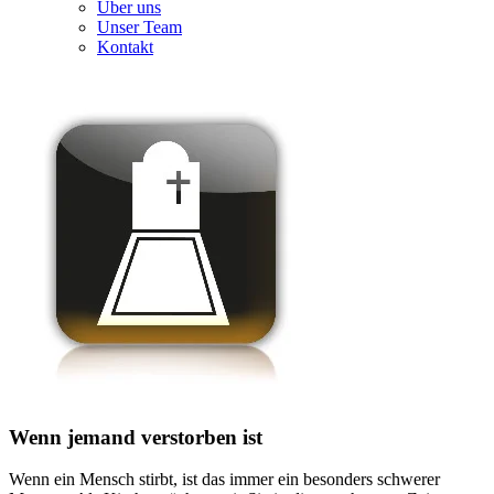
Über uns
Unser Team
Kontakt
Wenn jemand verstorben ist
Wenn ein Mensch stirbt, ist das immer ein besonders schwerer