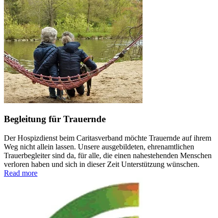
Begleitung für Trauernde
Der Hospizdienst beim Caritasverband möchte Trauernde auf ihrem
Weg nicht allein lassen. Unsere ausgebildeten, ehrenamtlichen
Trauerbegleiter sind da, für alle, die einen nahestehenden Menschen
verloren haben und sich in dieser Zeit Unterstützung wünschen.
Read more