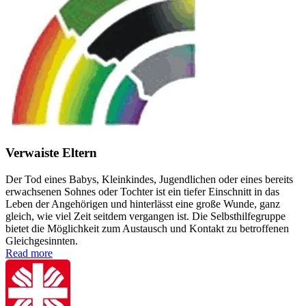
Verwaiste Eltern
Der Tod eines Babys, Kleinkindes, Jugendlichen oder eines bereits
erwachsenen Sohnes oder Tochter ist ein tiefer Einschnitt in das
Leben der Angehörigen und hinterlässt eine große Wunde, ganz
gleich, wie viel Zeit seitdem vergangen ist. Die Selbsthilfegruppe
bietet die Möglichkeit zum Austausch und Kontakt zu betroffenen
Gleichgesinnten.
Read more