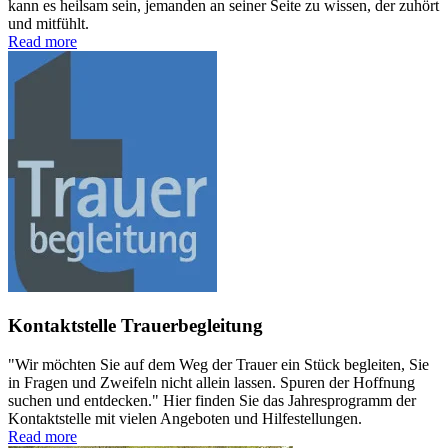
kann es heilsam sein, jemanden an seiner Seite zu wissen, der zuhört
und mitfühlt.
Read more
Kontaktstelle Trauerbegleitung
"Wir möchten Sie auf dem Weg der Trauer ein Stück begleiten, Sie
in Fragen und Zweifeln nicht allein lassen. Spuren der Hoffnung
suchen und entdecken." Hier finden Sie das Jahresprogramm der
Kontaktstelle mit vielen Angeboten und Hilfestellungen.
Read more