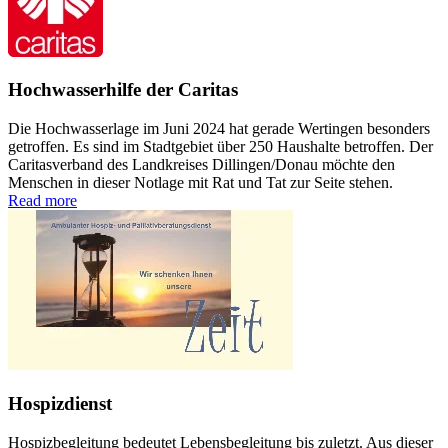
Hochwasserhilfe der Caritas
Die Hochwasserlage im Juni 2024 hat gerade Wertingen besonders
getroffen. Es sind im Stadtgebiet über 250 Haushalte betroffen. Der
Caritasverband des Landkreises Dillingen/Donau möchte den
Menschen in dieser Notlage mit Rat und Tat zur Seite stehen.
Read more
Hospizdienst
Hospizbegleitung bedeutet Lebensbegleitung bis zuletzt. Aus dieser